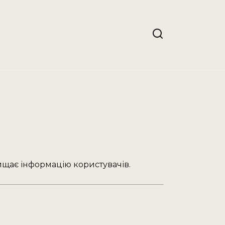
ищає інформацію користувачів.