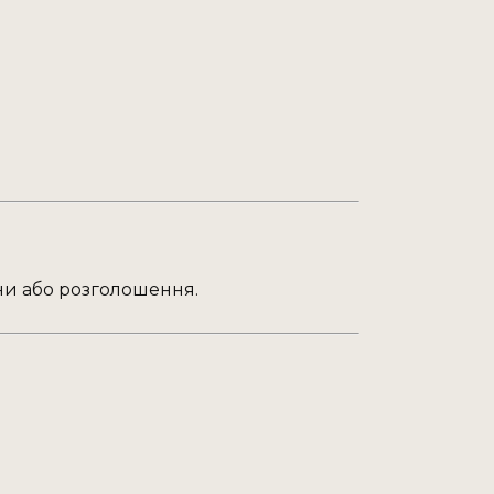
ни або розголошення.