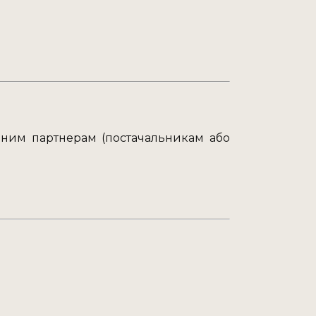
реним партнерам (постачальникам або